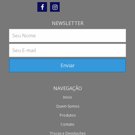
NEWSLETTER
NAVEGAÇÃO
Inicio
Quem Somos
Produtos
Contato
Trocas e Devoluções