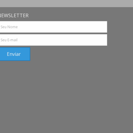
NEWSLETTER