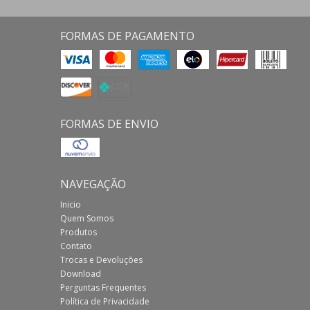
FORMAS DE PAGAMENTO
FORMAS DE ENVIO
NAVEGAÇÃO
Inicio
Quem Somos
Produtos
Contato
Trocas e Devoluções
Download
Perguntas Frequentes
Política de Privacidade