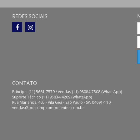
REDES SOCIAIS
CONTATO
Principal (11) 5661-7579 / Vendas (11) 98084-7508 (WhatsApp)
Suporte Técnico (11) 95834-4269 (WhatsApp)
Rua Marianos, 405 - Vila Gea - São Paulo - SP, 04691-110
vendas@policompcomponentes.com.br