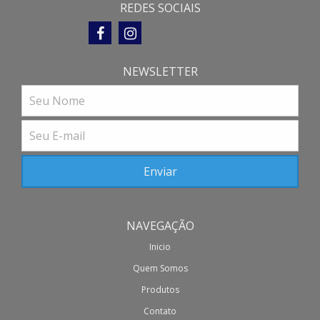
REDES SOCIAIS
NEWSLETTER
NAVEGAÇÃO
Inicio
Quem Somos
Produtos
Contato