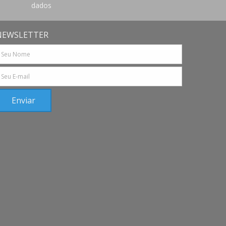
dados
NEWSLETTER