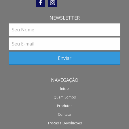
NEWSLETTER
NAVEGAÇÃO
Inicio
Quem Somos
Produtos
Contato
Trocas e Devoluções