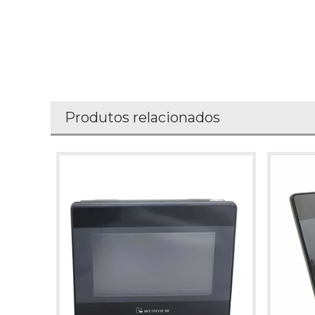
Produtos relacionados