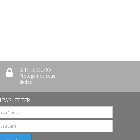
SITE SEGURO
Protegemos seus
dados
NEWSLETTER