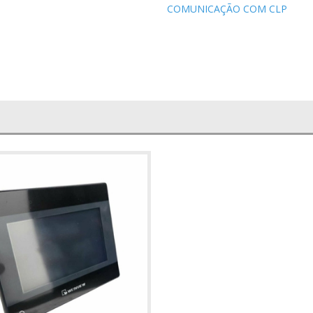
COMUNICAÇÃO COM CLP